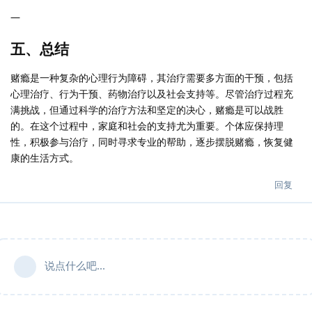
—
五、总结
赌瘾是一种复杂的心理行为障碍，其治疗需要多方面的干预，包括
心理治疗、行为干预、药物治疗以及社会支持等。尽管治疗过程充
满挑战，但通过科学的治疗方法和坚定的决心，赌瘾是可以战胜
的。在这个过程中，家庭和社会的支持尤为重要。个体应保持理
性，积极参与治疗，同时寻求专业的帮助，逐步摆脱赌瘾，恢复健
康的生活方式。
回复
说点什么吧...