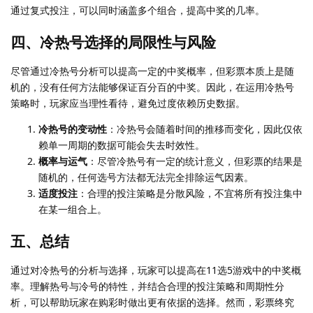
通过复式投注，可以同时涵盖多个组合，提高中奖的几率。
四、冷热号选择的局限性与风险
尽管通过冷热号分析可以提高一定的中奖概率，但彩票本质上是随
机的，没有任何方法能够保证百分百的中奖。因此，在运用冷热号
策略时，玩家应当理性看待，避免过度依赖历史数据。
冷热号的变动性
：冷热号会随着时间的推移而变化，因此仅依
赖单一周期的数据可能会失去时效性。
概率与运气
：尽管冷热号有一定的统计意义，但彩票的结果是
随机的，任何选号方法都无法完全排除运气因素。
适度投注
：合理的投注策略是分散风险，不宜将所有投注集中
在某一组合上。
五、总结
通过对冷热号的分析与选择，玩家可以提高在11选5游戏中的中奖概
率。理解热号与冷号的特性，并结合合理的投注策略和周期性分
析，可以帮助玩家在购彩时做出更有依据的选择。然而，彩票终究