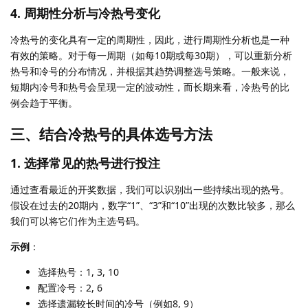
4.
周期性分析与冷热号变化
冷热号的变化具有一定的周期性，因此，进行周期性分析也是一种
有效的策略。对于每一周期（如每10期或每30期），可以重新分析
热号和冷号的分布情况，并根据其趋势调整选号策略。一般来说，
短期内冷号和热号会呈现一定的波动性，而长期来看，冷热号的比
例会趋于平衡。
三、结合冷热号的具体选号方法
1.
选择常见的热号进行投注
通过查看最近的开奖数据，我们可以识别出一些持续出现的热号。
假设在过去的20期内，数字“1”、“3”和“10”出现的次数比较多，那么
我们可以将它们作为主选号码。
示例
：
选择热号：1, 3, 10
配置冷号：2, 6
选择遗漏较长时间的冷号（例如8, 9）