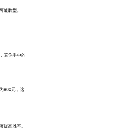
可能牌型。
，若你手中的
为800元，这
著提高胜率。