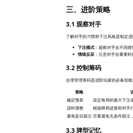
三、进阶策略
3.1 观察对手
了解对手的习惯和下注风格是制定进
下注模式
：观察对手在不同牌
情绪反应
：注意对手在重要时
3.2 控制筹码
合理管理筹码是进阶玩家的必备技能
策略
确定预算
设定每局的最大下注
适时调整
根据牌局进展和对手
避免盲目跟注
尽量避免无条件跟注
3.3 牌型记忆