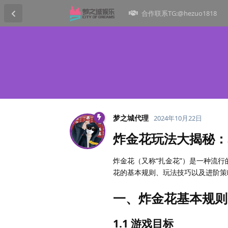
合作联系TG:@hezuo1818
梦之城代理
2024年10月22日
炸金花玩法大揭秘：
炸金花（又称“扎金花”）是一种流
花的基本规则、玩法技巧以及进阶策
一、炸金花基本规则
1.1 游戏目标