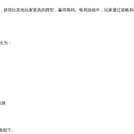
，获得比其他玩家更高的牌型，赢得筹码。每局游戏中，玩家通过策略和
次为：
张牌
面朝下。