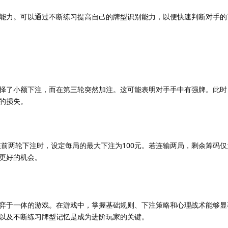
能力。可以通过不断练习提高自己的牌型识别能力，以便快速判断对手的
择了小额下注，而在第三轮突然加注。这可能表明对手手中有强牌。此时
的损失。
在前两轮下注时，设定每局的最大下注为100元。若连输两局，剩余筹码仅
更好的机会。
弈于一体的游戏。在游戏中，掌握基础规则、下注策略和心理战术能够显
以及不断练习牌型记忆是成为进阶玩家的关键。