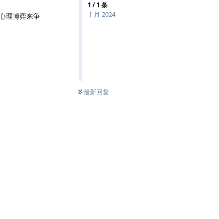
1
/
1
条
十月 2024
心理博弈来争
最新回复