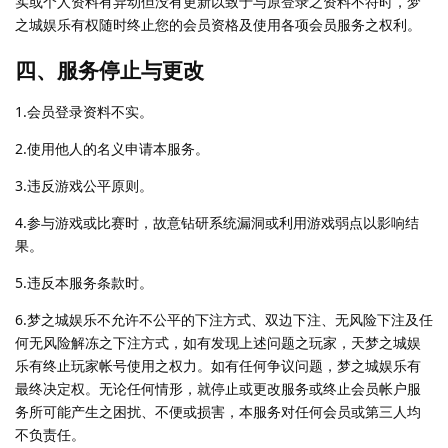
实或个人资料有异动但没有更新以致于与原登录之资料不符时，梦
之城娱乐有权随时终止您的会员资格及使用各项会员服务之权利。
四、服务停止与更改
1.会员登录资料不实。
2.使用他人的名义申请本服务。
3.违反游戏公平原则。
4.参与游戏或比赛时，故意钻研系统漏洞或利用游戏弱点以影响结
果。
5.违反本服务条款时。
6.梦之城娱乐不允许不公平的下注方式、双边下注、无风险下注及任
何无风险解冻之下注方式，如有发现上述问题之玩家，天梦之城娱
乐有终止玩家帐号使用之权力。如有任何争议问题，梦之城娱乐有
最终决定权。无论任何情形，就停止或更改服务或终止会员帐户服
务所可能产生之困扰、不便或损害，本服务对任何会员或第三人均
不负责任。