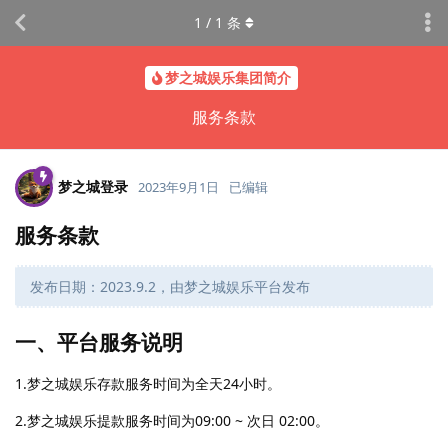
1
/
1
条
梦之城娱乐集团简介
服务条款
梦之城登录
2023年9月1日
已编辑
服务条款
发布日期：2023.9.2，由梦之城娱乐平台发布
一、平台服务说明
1.梦之城娱乐存款服务时间为全天24小时。
2.梦之城娱乐提款服务时间为09:00 ~ 次日 02:00。