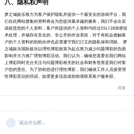
八、隐私权声明
梦之城娱乐致力为客户保护隐私并提供一个最安全的游戏平台，我
们在此网站搜集的资料将会为您提供最卓越的服务，我们不会出卖
或租赁您的个人资料，客户所提供的个人资料均经过SSL128加密技
术处理，并储存在安全的、非公开的作业系统，对于有机会接触客
户的个人资料的协助伙伴也必需遵守我们订立的隐私保和消除。 梦
之城娱乐国际娱乐以理性博彩政策为起点努力减少问题博彩的负面
影响并大力推广理智博彩活动。我们认为，确保您喜爱在我们网站
上博彩同时充分关注与问题博彩相关的社会和财务危害是我们对客
户您的责任。为了协助您进行理性博彩，我们确保工作人员接受理
性博彩意识的培训。如需更多信息或协助请联系客户服务部。
回复
说点什么吧...