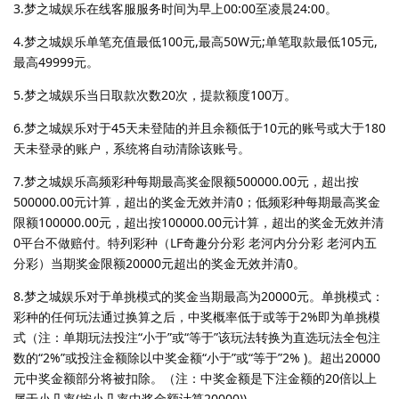
3.梦之城娱乐在线客服服务时间为早上00:00至凌晨24:00。
4.梦之城娱乐单笔充值最低100元,最高50W元;单笔取款最低105元,
最高49999元。
5.梦之城娱乐当日取款次数20次，提款额度100万。
6.梦之城娱乐对于45天未登陆的并且余额低于10元的账号或大于180
天未登录的账户，系统将自动清除该账号。
7.梦之城娱乐高频彩种每期最高奖金限额500000.00元，超出按
500000.00元计算，超出的奖金无效并清0；低频彩种每期最高奖金
限额100000.00元，超出按100000.00元计算，超出的奖金无效并清
0平台不做赔付。特列彩种（LF奇趣分分彩 老河内分分彩 老河内五
分彩）当期奖金限额20000元超出的奖金无效并清0。
8.梦之城娱乐对于单挑模式的奖金当期最高为20000元。单挑模式：
彩种的任何玩法通过换算之后，中奖概率低于或等于2%即为单挑模
式（注：单期玩法投注“小于”或“等于”该玩法转换为直选玩法全包注
数的“2%”或投注金额除以中奖金额“小于”或“等于”2% )。超出20000
元中奖金额部分将被扣除。（注：中奖金额是下注金额的20倍以上
属于小几率(按小几率中奖金额计算20000))。