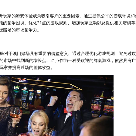
升玩家的游戏体验成为吸引客户的重要因素。通过提供公平的游戏环境和
纯的竞争困境。优化21点的游戏规则、增加玩家互动以及提供相关培训等
强赌场的市场竞争力。
经验对于澳门赌场具有重要的借鉴意义。通过合理优化游戏规则、避免过
的市场中找到新的增长点。21点作为一种受欢迎的牌桌游戏，依然具有
玩家并提高赌场的整体收益。