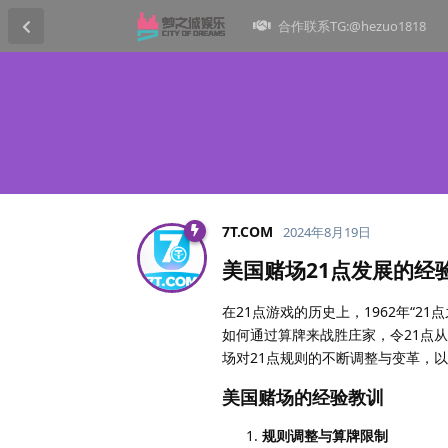
合作联系TG:@hezuo1818
7T.​COM
2024年8月19日
美国赌场21点发展的经
在21点游戏的历史上，1962年“2
如何通过算牌来战胜庄家，令21点
场对21点规则的不断调整与变革，
美国赌场的经验教训
规则调整与算牌限制