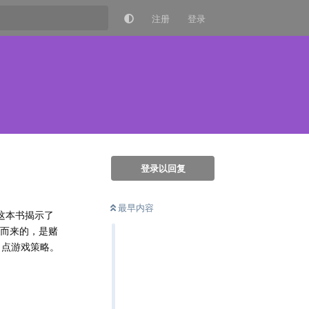
注册
登录
登录以回复
最早内容
。这本书揭示了
之而来的，是赌
1点游戏策略。