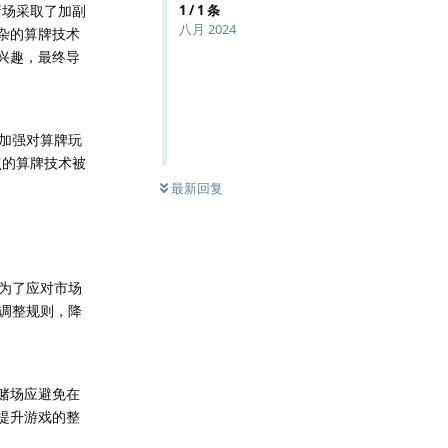
赌场采取了加副
1
/
1
条
八月 2024
杂的算牌技术
兴趣，最终导
加强对算牌玩
点的算牌技术被
最新回复
为了应对市场
调整规则，降
赌场应避免在
提升游戏的整