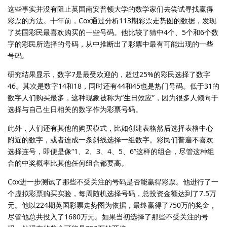
这些事实并没有阻止英国南安普顿大学的数学家们去尝试寻找赢得
彩票的方法。十年前，Cox通过分析113期彩票走势图的数据，发现
了英国彩民最喜欢购买的一些号码。他比较了猜中4个、5个和6个数
字的彩民所选择的号码，从中推断出了彩票中最有可能出现的一些
号码。
研究结果显示，数字7是最受欢迎的，超过25%的彩民选择了数字
46。其次是数字14和18，同时还有44和45也是热门号码。低于31的
数字人们购买最多，这种现象被称为“生日效应”，因为很多人倾向于
选择与自己生日相关的数字作为彩票号码。
此外，人们还有其他的购买模式，比如创建表格然后选择表格中心
附近的数字，或者连成一条斜线选择一组数字。彩民们普遍不喜欢
选择连号，即便是像“1、2、3、4、5、6”这样的组合，尽管这种组
合的中奖概率比其他任何组合都要高。
Cox进一步测试了那些不受关注的号码是否能赢得彩票。他进行了一
个虚拟彩票购买实验，每周随机选择号码，总投资金额达到了7.5万
元。他以224期英国彩票走势图为依据，最终赢得了750万的奖金，
尽管他总共投入了1680万元。如果当初选择了那些不受关注的号